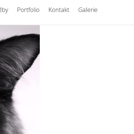
žby
Portfolio
Kontakt
Galerie