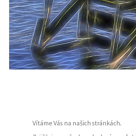
Vítáme Vás na našich stránkách.