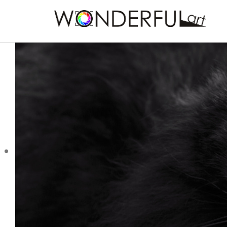
Slider